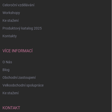
Celoroční vzdělávání
Workshopy
Ke stažení
Produktový katalog 2025
Kontakty
VÍCE INFORMACÍ
O Nás
Blog
Obchodní zastoupení
Velkoobchodní spolupráce
Ke stažení
KONTAKT