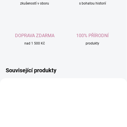
zkušeností v oboru
s bohatou historií
DOPRAVA ZDARMA
100% PŘÍRODNÍ
nad 1 500 Kč
produkty
Související produkty