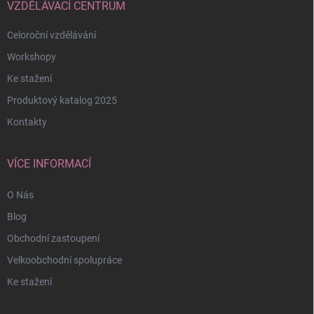
VZDĚLÁVACÍ CENTRUM
Celoroční vzdělávání
Workshopy
Ke stažení
Produktový katalog 2025
Kontakty
VÍCE INFORMACÍ
O Nás
Blog
Obchodní zastoupení
Velkoobchodní spolupráce
Ke stažení