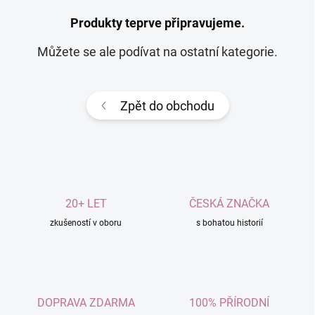
Produkty teprve připravujeme.
Můžete se ale podívat na ostatní kategorie.
Zpět do obchodu
20+ LET
ČESKÁ ZNAČKA
zkušeností v oboru
s bohatou historií
DOPRAVA ZDARMA
100% PŘÍRODNÍ