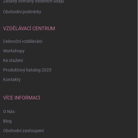
Zásady ochrany osobních údajů
Obchodní podmínky
VZDĚLÁVACÍ CENTRUM
Celoroční vzdělávání
Workshopy
Ke stažení
Produktový katalog 2025
Kontakty
VÍCE INFORMACÍ
O Nás
Blog
Obchodní zastoupení