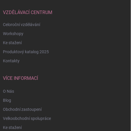
VZDĚLÁVACÍ CENTRUM
Celoroční vzdělávání
Workshopy
Ke stažení
Produktový katalog 2025
Kontakty
VÍCE INFORMACÍ
O Nás
Blog
Obchodní zastoupení
Velkoobchodní spolupráce
Ke stažení