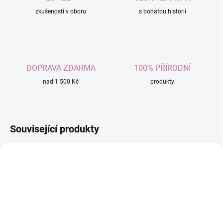
zkušeností v oboru
s bohatou historií
DOPRAVA ZDARMA
100% PŘÍRODNÍ
nad 1 500 Kč
produkty
Související produkty