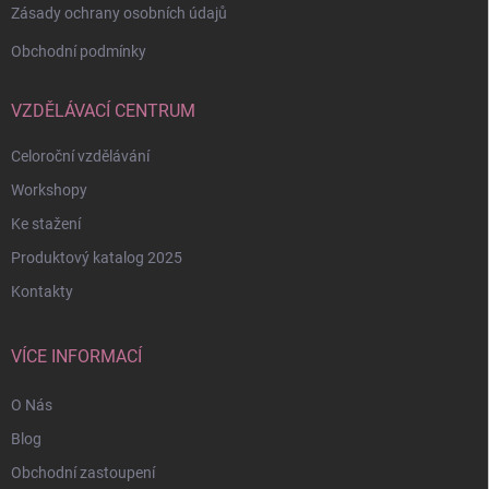
Zásady ochrany osobních údajů
Obchodní podmínky
VZDĚLÁVACÍ CENTRUM
Celoroční vzdělávání
Workshopy
Ke stažení
Produktový katalog 2025
Kontakty
VÍCE INFORMACÍ
O Nás
Blog
Obchodní zastoupení