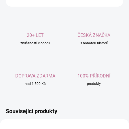
20+ LET
ČESKÁ ZNAČKA
zkušeností v oboru
s bohatou historií
DOPRAVA ZDARMA
100% PŘÍRODNÍ
nad 1 500 Kč
produkty
Související produkty