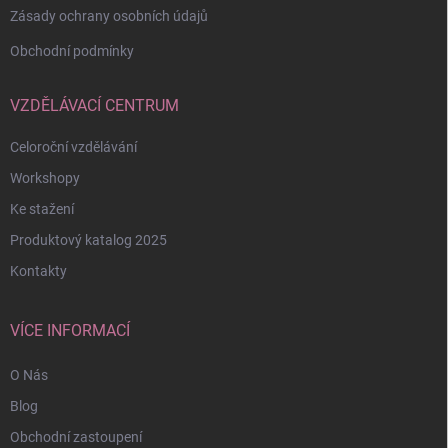
Zásady ochrany osobních údajů
Obchodní podmínky
VZDĚLÁVACÍ CENTRUM
Celoroční vzdělávání
Workshopy
Ke stažení
Produktový katalog 2025
Kontakty
VÍCE INFORMACÍ
O Nás
Blog
Obchodní zastoupení