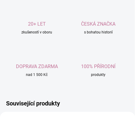
20+ LET
ČESKÁ ZNAČKA
zkušeností v oboru
s bohatou historií
DOPRAVA ZDARMA
100% PŘÍRODNÍ
nad 1 500 Kč
produkty
Související produkty