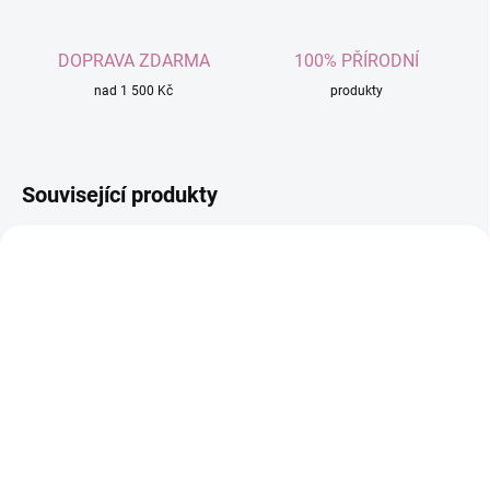
DOPRAVA ZDARMA
100% PŘÍRODNÍ
nad 1 500 Kč
produkty
Související produkty
SKLADEM
SKLADEM