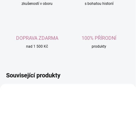
zkušeností v oboru
s bohatou historií
DOPRAVA ZDARMA
100% PŘÍRODNÍ
nad 1 500 Kč
produkty
Související produkty