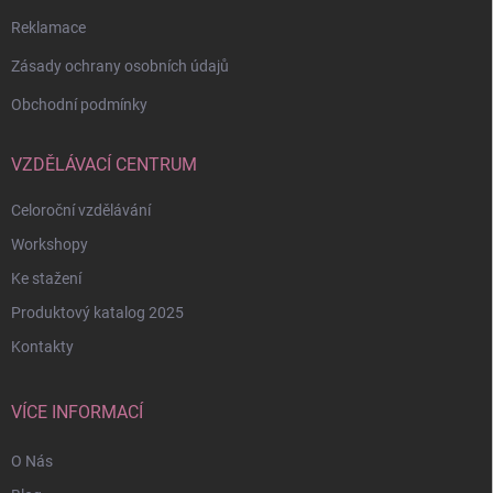
Reklamace
Zásady ochrany osobních údajů
Obchodní podmínky
VZDĚLÁVACÍ CENTRUM
Celoroční vzdělávání
Workshopy
Ke stažení
Produktový katalog 2025
Kontakty
VÍCE INFORMACÍ
O Nás