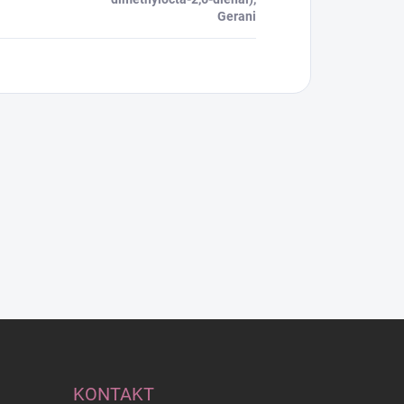
Gerani
KONTAKT