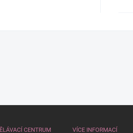
ĚLÁVACÍ CENTRUM
VÍCE INFORMACÍ