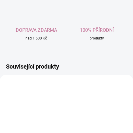
DOPRAVA ZDARMA
100% PŘÍRODNÍ
nad 1 500 Kč
produkty
Související produkty
TIP