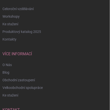
Celoroční vzdělávání
Workshopy
Ke stažení
Produktový katalog 2025
Kontakty
VÍCE INFORMACÍ
O Nás
Blog
Obchodní zastoupení
Velkoobchodní spolupráce
Ke stažení
KONTAKT