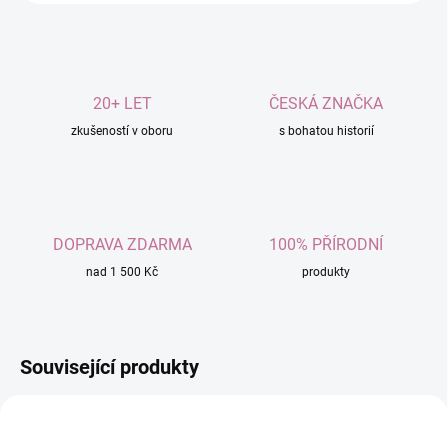
20+ LET
ČESKÁ ZNAČKA
zkušeností v oboru
s bohatou historií
DOPRAVA ZDARMA
100% PŘÍRODNÍ
nad 1 500 Kč
produkty
Související produkty