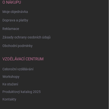
í
O NÁKUPU
Moje objednávka
Doprava a platby
Reklamace
Zásady ochrany osobních údajů
Obchodní podmínky
VZDĚLÁVACÍ CENTRUM
Celoroční vzdělávání
Workshopy
Ke stažení
Produktový katalog 2025
Kontakty