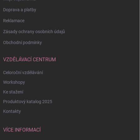
Doprava a platby
Reklamace
Zásady ochrany osobních údajů
Obchodní podmínky
VZDĚLÁVACÍ CENTRUM
Celoroční vzdělávání
Workshopy
Ke stažení
Produktový katalog 2025
Kontakty
VÍCE INFORMACÍ