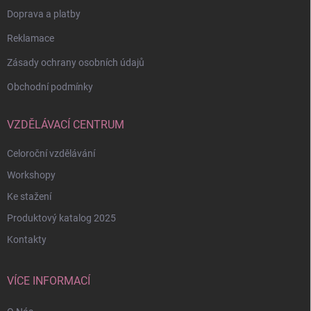
Doprava a platby
Reklamace
Zásady ochrany osobních údajů
Obchodní podmínky
VZDĚLÁVACÍ CENTRUM
Celoroční vzdělávání
Workshopy
Ke stažení
Produktový katalog 2025
Kontakty
VÍCE INFORMACÍ