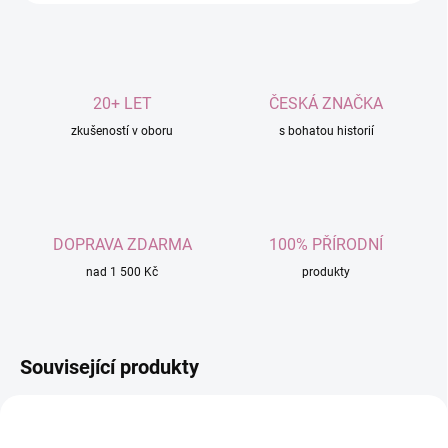
20+ LET
ČESKÁ ZNAČKA
zkušeností v oboru
s bohatou historií
DOPRAVA ZDARMA
100% PŘÍRODNÍ
nad 1 500 Kč
produkty
Související produkty