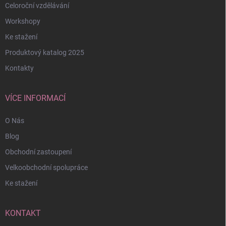
Celoroční vzdělávání
Workshopy
Ke stažení
Produktový katalog 2025
Kontakty
VÍCE INFORMACÍ
O Nás
Blog
Obchodní zastoupení
Velkoobchodní spolupráce
Ke stažení
KONTAKT