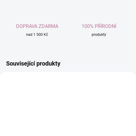
DOPRAVA ZDARMA
100% PŘÍRODNÍ
nad 1 500 Kč
produkty
Související produkty