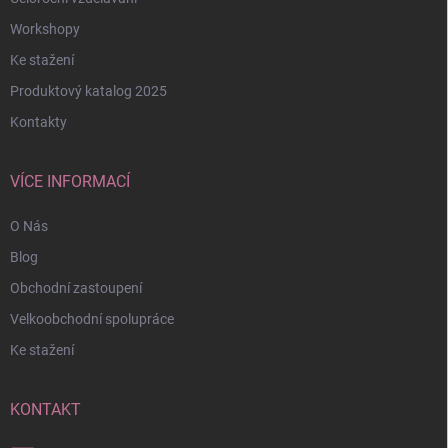
Workshopy
Ke stažení
Produktový katalog 2025
Kontakty
VÍCE INFORMACÍ
O Nás
Blog
Obchodní zastoupení
Velkoobchodní spolupráce
Ke stažení
KONTAKT