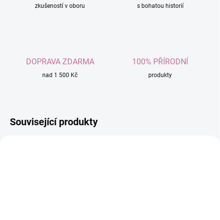
zkušeností v oboru
s bohatou historií
DOPRAVA ZDARMA
100% PŘÍRODNÍ
nad 1 500 Kč
produkty
Související produkty