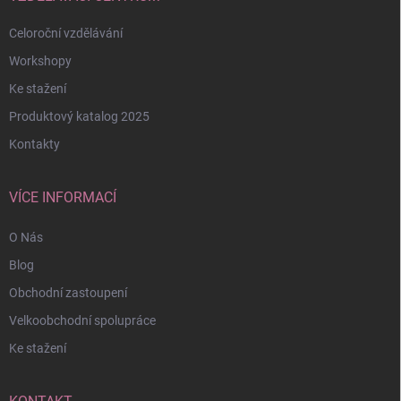
Celoroční vzdělávání
Workshopy
Ke stažení
Produktový katalog 2025
Kontakty
VÍCE INFORMACÍ
O Nás
Blog
Obchodní zastoupení
Velkoobchodní spolupráce
Ke stažení