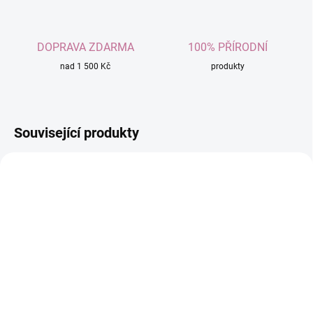
DOPRAVA ZDARMA
100% PŘÍRODNÍ
nad 1 500 Kč
produkty
Související produkty
SKLADEM
SKLADEM