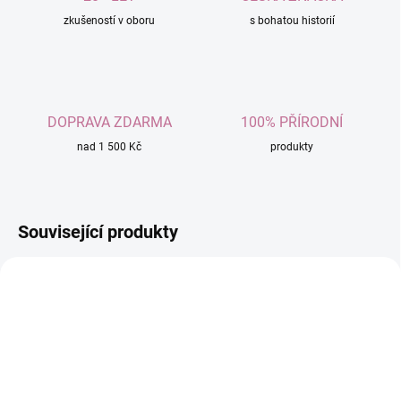
zkušeností v oboru
s bohatou historií
DOPRAVA ZDARMA
100% PŘÍRODNÍ
nad 1 500 Kč
produkty
Související produkty