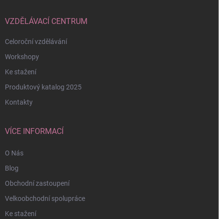
VZDĚLÁVACÍ CENTRUM
Celoroční vzdělávání
Workshopy
Ke stažení
Produktový katalog 2025
Kontakty
VÍCE INFORMACÍ
O Nás
Blog
Obchodní zastoupení
Velkoobchodní spolupráce
Ke stažení