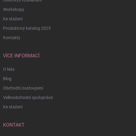
Celoroční vzdělávání
Workshopy
Ke stažení
Produktový katalog 2025
Kontakty
VÍCE INFORMACÍ
O Nás
Blog
Obchodní zastoupení
Velkoobchodní spolupráce
Ke stažení
KONTAKT